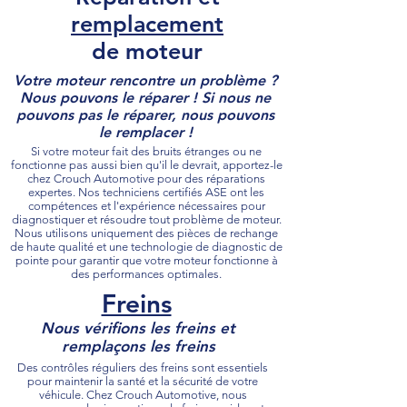
remplacement
de moteur
Votre moteur rencontre un problème ?
Nous pouvons le réparer ! Si nous ne
pouvons pas le réparer, nous pouvons
le remplacer !
Si votre moteur fait des bruits étranges ou ne
fonctionne pas aussi bien qu'il le devrait, apportez-le
chez Crouch Automotive pour des réparations
expertes. Nos techniciens certifiés ASE ont les
compétences et l'expérience nécessaires pour
diagnostiquer et résoudre tout problème de moteur.
Nous utilisons uniquement des pièces de rechange
de haute qualité et une technologie de diagnostic de
pointe pour garantir que votre moteur fonctionne à
des performances optimales.
Freins
Nous vérifions les freins et
remplaçons les freins
Des contrôles réguliers des freins sont essentiels
pour maintenir la santé et la sécurité de votre
véhicule. Chez Crouch Automotive, nous