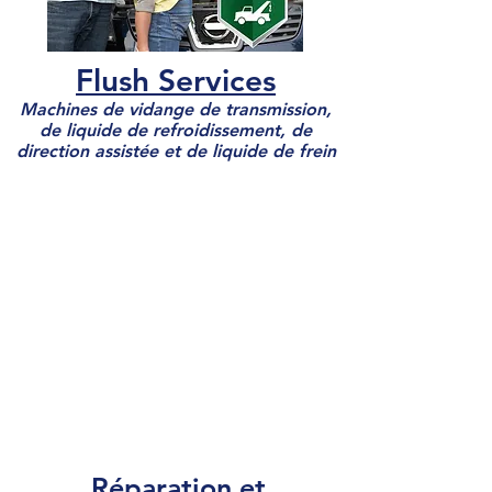
Flush Services
Machines de vidange de transmission,
de liquide de refroidissement, de
direction assistée et de liquide de frein
Réparation et