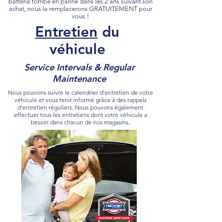
batterie tombe en panne dans les 2 ans suivant son
achat, nous la remplacerons GRATUITEMENT pour
vous !
Entretien
du
véhicule
Service Intervals & Regular
Maintenance
Nous pouvons suivre le calendrier d'entretien de votre
véhicule et vous tenir informé grâce à des rappels
d'entretien réguliers. Nous pouvons également
effectuer tous les entretiens dont votre véhicule a
besoin dans chacun de nos magasins.