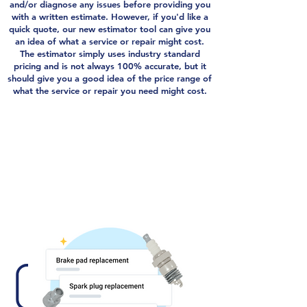
and/or diagnose any issues before providing you
with a written estimate. However, if you'd like a
quick quote, our new estimator tool can give you
an idea of what a service or repair might cost.
The estimator simply uses industry standard
pricing and is not always 100% accurate, but it
should give you a good idea of the price range of
what the service or repair you need might cost.
Estimator Tool