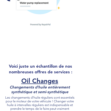
Voici juste un échantillon de nos
nombreuses offres de services :
Oil Changes
Changements d'huile entièrement
synthétique et semi-synthétique
Les changements d'huile réguliers sont essentiels
pour le moteur de votre véhicule ! Changer votre
huile à intervalles réguliers est indispensable et
prendre le temps de le faire peut vraiment