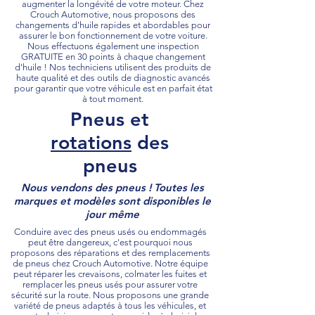
augmenter la longévité de votre moteur. Chez
Crouch Automotive, nous proposons des
changements d'huile rapides et abordables pour
assurer le bon fonctionnement de votre voiture.
Nous effectuons également une inspection
GRATUITE en 30 points à chaque changement
d'huile ! Nos techniciens utilisent des produits de
haute qualité et des outils de diagnostic avancés
pour garantir que votre véhicule est en parfait état
à tout moment.
Pneus et
rotations
des
pneus
Nous vendons des pneus ! Toutes les
marques et modèles sont disponibles le
jour même
Conduire avec des pneus usés ou endommagés
peut être dangereux, c'est pourquoi nous
proposons des réparations et des remplacements
de pneus chez Crouch Automotive. Notre équipe
peut réparer les crevaisons, colmater les fuites et
remplacer les pneus usés pour assurer votre
sécurité sur la route. Nous proposons une grande
variété de pneus adaptés à tous les véhicules, et