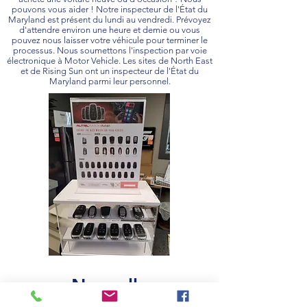
pouvons vous aider ! Notre inspecteur de l'État du
Maryland est présent du lundi au vendredi. Prévoyez
d'attendre environ une heure et demie ou vous
pouvez nous laisser votre véhicule pour terminer le
processus. Nous soumettons l'inspection par voie
électronique à Motor Vehicle. Les sites de North East
et de Rising Sun ont un inspecteur de l'État du
Maryland parmi leur personnel.
Nouvelle